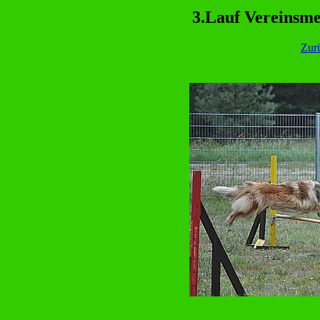
3.Lauf Vereinsme
Zur