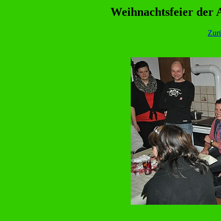
Weihnachtsfeier der
Zur