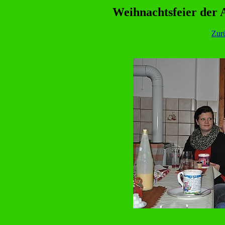
Weihnachtsfeier der
Zur