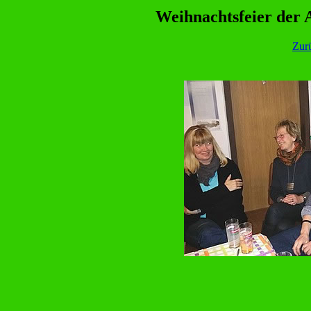
Weihnachtsfeier der
Zur